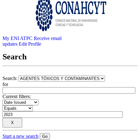
My ENI ATPC
Receive email
updates
Edit Profile
Search
Search:
for
Current filters:
Start a new search