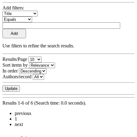
Add filters:
Use filters to refine the search results.
Results/Page
Sort items by
In order
Authors/record
Results 1-6 of 6 (Search time: 0.0 seconds).
previous
1
next