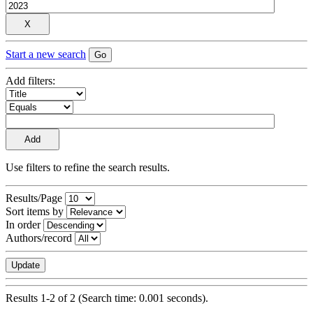
Start a new search
Add filters:
Use filters to refine the search results.
Results/Page
Sort items by
In order
Authors/record
Results 1-2 of 2 (Search time: 0.001 seconds).